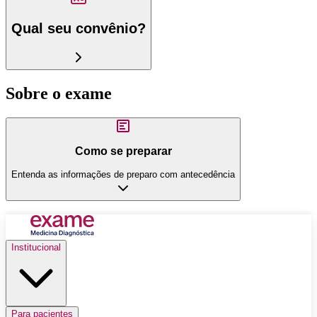
Qual seu convênio?
Sobre o exame
Como se preparar
Entenda as informações de preparo com antecedência
Institucional
Para pacientes