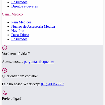
Resultados
Direitos e deveres
Canal Médico
Para Médicos
Núcleo de Assessoria Médica
Nav Pro
Dasa Educa
Resultados
Você tem dúvidas?
Acesse nossas
perguntas frequentes
Quer entrar em contato?
Fale no nosso WhatsApp:
(61) 4004-3883
Prefere ligar?