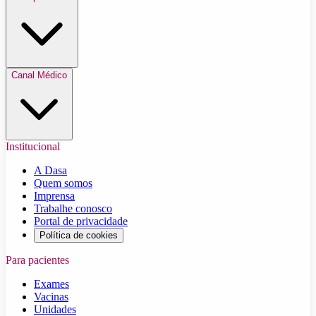
Canal Médico
Institucional
A Dasa
Quem somos
Imprensa
Trabalhe conosco
Portal de privacidade
Política de cookies
Para pacientes
Exames
Vacinas
Unidades