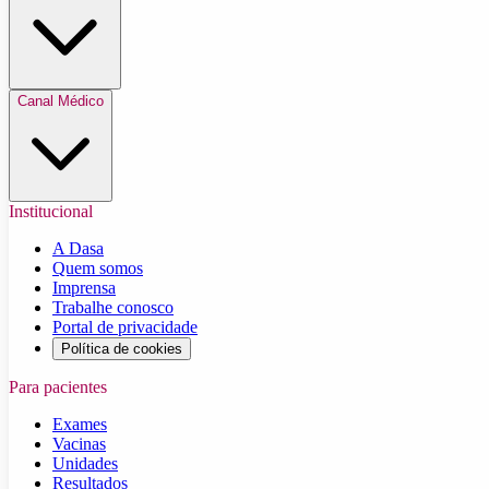
Canal Médico
Institucional
A Dasa
Quem somos
Imprensa
Trabalhe conosco
Portal de privacidade
Política de cookies
Para pacientes
Exames
Vacinas
Unidades
Resultados