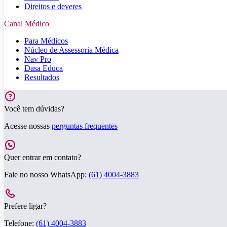
Direitos e deveres
Canal Médico
Para Médicos
Núcleo de Assessoria Médica
Nav Pro
Dasa Educa
Resultados
Você tem dúvidas?
Acesse nossas
perguntas frequentes
Quer entrar em contato?
Fale no nosso WhatsApp:
(61) 4004-3883
Prefere ligar?
Telefone:
(61) 4004-3883