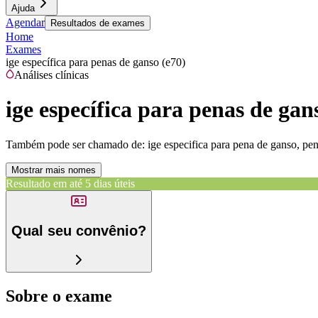
Ajuda
Agendar
Resultados de exames
Home
Exames
ige específica para penas de ganso (e70)
Análises clínicas
ige específica para penas de gan
Também pode ser chamado de:
ige especifica para pena de ganso, pen
Mostrar mais nomes
Resultado em até
5 dias úteis
Qual seu convênio?
Sobre o exame