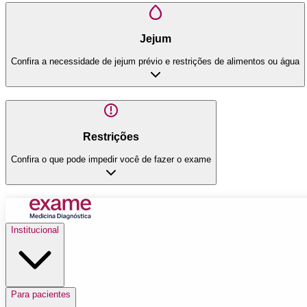
Jejum
Confira a necessidade de jejum prévio e restrições de alimentos ou água
Restrições
Confira o que pode impedir você de fazer o exame
Institucional
Para pacientes