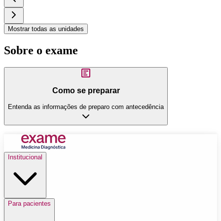
Mostrar todas as unidades
Sobre o exame
Como se preparar
Entenda as informações de preparo com antecedência
Institucional
Para pacientes