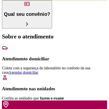
Qual seu convênio?
Sobre o atendimento
Atendimento domiciliar
Coleta com a segurança do laboratório no conforto da sua
casa
Agendar domiciliar
Atendimento nas unidades
Confira as unidades que
fazem o exame