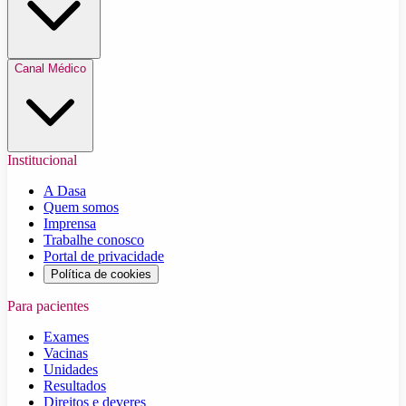
Canal Médico
Institucional
A Dasa
Quem somos
Imprensa
Trabalhe conosco
Portal de privacidade
Política de cookies
Para pacientes
Exames
Vacinas
Unidades
Resultados
Direitos e deveres