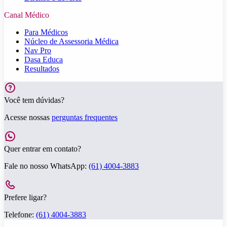
Canal Médico
Para Médicos
Núcleo de Assessoria Médica
Nav Pro
Dasa Educa
Resultados
Você tem dúvidas?
Acesse nossas
perguntas frequentes
Quer entrar em contato?
Fale no nosso WhatsApp:
(61) 4004-3883
Prefere ligar?
Telefone:
(61) 4004-3883