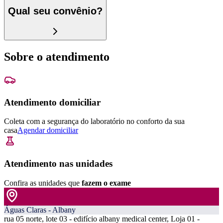
Qual seu convênio?
Sobre o atendimento
Atendimento domiciliar
Coleta com a segurança do laboratório no conforto da sua
casa
Agendar domiciliar
Atendimento nas unidades
Confira as unidades que
fazem o exame
Águas Claras - Albany
rua 05 norte, lote 03 - edifício albany medical center, Loja 01 -