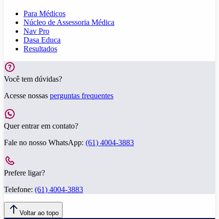
Para Médicos
Núcleo de Assessoria Médica
Nav Pro
Dasa Educa
Resultados
Você tem dúvidas?
Acesse nossas
perguntas frequentes
Quer entrar em contato?
Fale no nosso WhatsApp:
(61) 4004-3883
Prefere ligar?
Telefone:
(61) 4004-3883
Voltar ao topo