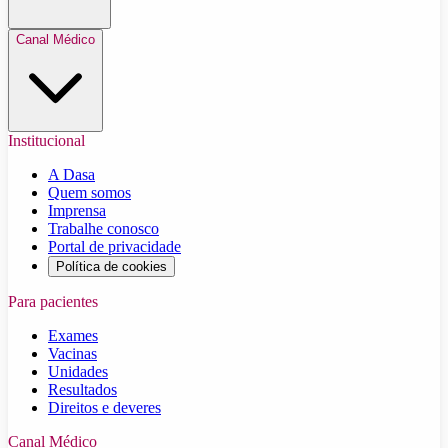
Canal Médico
Institucional
A Dasa
Quem somos
Imprensa
Trabalhe conosco
Portal de privacidade
Política de cookies
Para pacientes
Exames
Vacinas
Unidades
Resultados
Direitos e deveres
Canal Médico