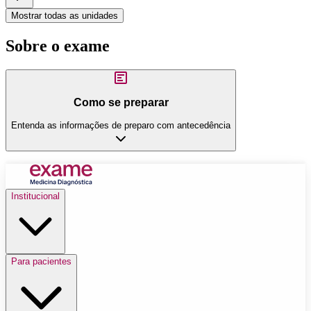
Mostrar todas as unidades
Sobre o exame
Como se preparar
Entenda as informações de preparo com antecedência
Institucional
Para pacientes