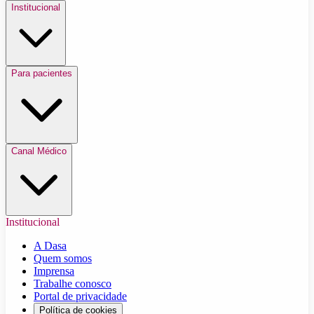
Institucional
Para pacientes
Canal Médico
Institucional
A Dasa
Quem somos
Imprensa
Trabalhe conosco
Portal de privacidade
Política de cookies