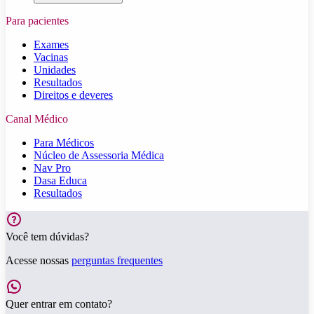
Para pacientes
Exames
Vacinas
Unidades
Resultados
Direitos e deveres
Canal Médico
Para Médicos
Núcleo de Assessoria Médica
Nav Pro
Dasa Educa
Resultados
Você tem dúvidas?
Acesse nossas
perguntas frequentes
Quer entrar em contato?