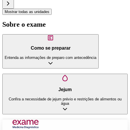
Mostrar todas as unidades
Sobre o exame
Como se preparar
Entenda as informações de preparo com antecedência
Jejum
Confira a necessidade de jejum prévio e restrições de alimentos ou
água