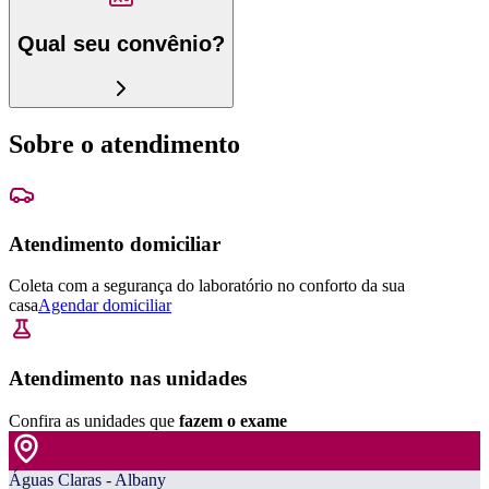
Qual seu convênio?
Sobre o atendimento
Atendimento domiciliar
Coleta com a segurança do laboratório no conforto da sua
casa
Agendar domiciliar
Atendimento nas unidades
Confira as unidades que
fazem o exame
Águas Claras - Albany