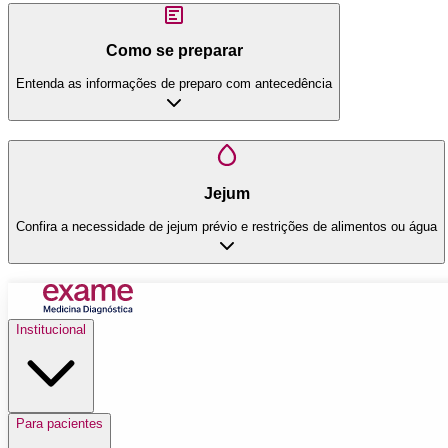
Como se preparar
Entenda as informações de preparo com antecedência
Jejum
Confira a necessidade de jejum prévio e restrições de alimentos ou água
Institucional
Para pacientes