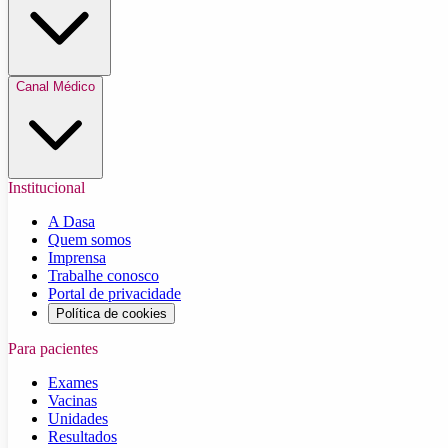
Canal Médico
Institucional
A Dasa
Quem somos
Imprensa
Trabalhe conosco
Portal de privacidade
Política de cookies
Para pacientes
Exames
Vacinas
Unidades
Resultados