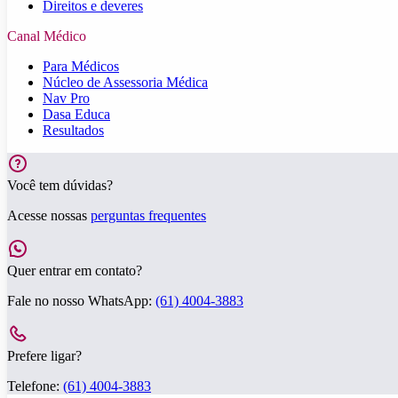
Direitos e deveres
Canal Médico
Para Médicos
Núcleo de Assessoria Médica
Nav Pro
Dasa Educa
Resultados
Você tem dúvidas?
Acesse nossas
perguntas frequentes
Quer entrar em contato?
Fale no nosso WhatsApp:
(61) 4004-3883
Prefere ligar?
Telefone:
(61) 4004-3883