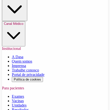
Canal Médico
Institucional
A Dasa
Quem somos
Imprensa
Trabalhe conosco
Portal de privacidade
Política de cookies
Para pacientes
Exames
Vacinas
Unidades
Resultados