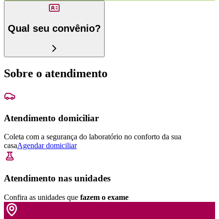
Qual seu convênio?
Sobre o atendimento
Atendimento domiciliar
Coleta com a segurança do laboratório no conforto da sua
casa
Agendar domiciliar
Atendimento nas unidades
Confira as unidades que
fazem o exame