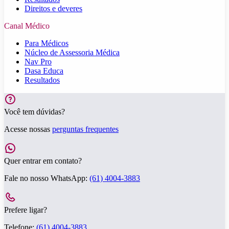
Direitos e deveres
Canal Médico
Para Médicos
Núcleo de Assessoria Médica
Nav Pro
Dasa Educa
Resultados
Você tem dúvidas?
Acesse nossas
perguntas frequentes
Quer entrar em contato?
Fale no nosso WhatsApp:
(61) 4004-3883
Prefere ligar?
Telefone:
(61) 4004-3883