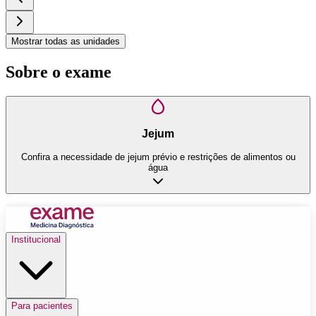
Mostrar todas as unidades
Sobre o exame
Jejum
Confira a necessidade de jejum prévio e restrições de alimentos ou
água
Institucional
Para pacientes