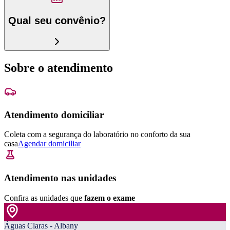
Qual seu convênio?
Sobre o atendimento
Atendimento domiciliar
Coleta com a segurança do laboratório no conforto da sua
casa
Agendar domiciliar
Atendimento nas unidades
Confira as unidades que
fazem o exame
Águas Claras - Albany