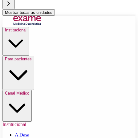
Mostrar todas as unidades
Institucional
Para pacientes
Canal Médico
Institucional
A Dasa