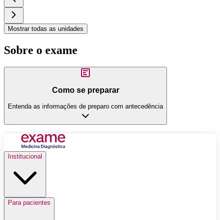
Mostrar todas as unidades
Sobre o exame
Como se preparar
Entenda as informações de preparo com antecedência
Institucional
Para pacientes