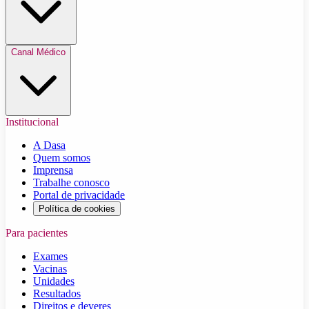
Canal Médico
Institucional
A Dasa
Quem somos
Imprensa
Trabalhe conosco
Portal de privacidade
Política de cookies
Para pacientes
Exames
Vacinas
Unidades
Resultados
Direitos e deveres