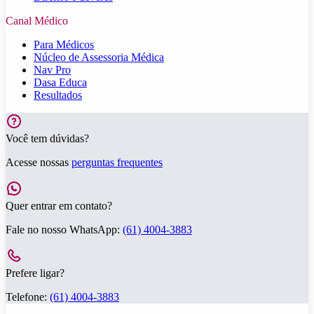
Canal Médico
Para Médicos
Núcleo de Assessoria Médica
Nav Pro
Dasa Educa
Resultados
Você tem dúvidas?
Acesse nossas
perguntas frequentes
Quer entrar em contato?
Fale no nosso WhatsApp:
(61) 4004-3883
Prefere ligar?
Telefone:
(61) 4004-3883