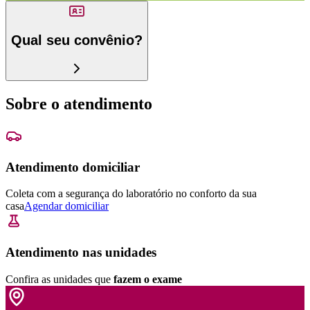
Qual seu convênio?
Sobre o atendimento
Atendimento domiciliar
Coleta com a segurança do laboratório no conforto da sua
casa
Agendar domiciliar
Atendimento nas unidades
Confira as unidades que
fazem o exame