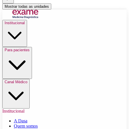
Mostrar todas as unidades
Institucional
Para pacientes
Canal Médico
Institucional
A Dasa
Quem somos