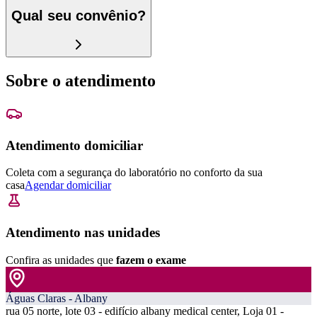
Qual seu convênio?
Sobre o atendimento
Atendimento domiciliar
Coleta com a segurança do laboratório no conforto da sua
casa
Agendar domiciliar
Atendimento nas unidades
Confira as unidades que
fazem o exame
Águas Claras - Albany
rua 05 norte, lote 03 - edifício albany medical center, Loja 01 -