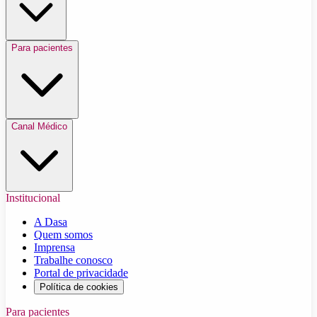
Para pacientes
Canal Médico
Institucional
A Dasa
Quem somos
Imprensa
Trabalhe conosco
Portal de privacidade
Política de cookies
Para pacientes