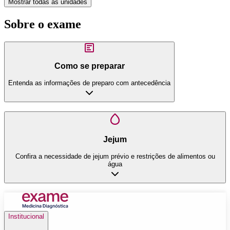
Mostrar todas as unidades
Sobre o exame
Como se preparar
Entenda as informações de preparo com antecedência
Jejum
Confira a necessidade de jejum prévio e restrições de alimentos ou
água
Institucional