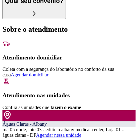
Qual seu convênio?
Sobre o atendimento
Atendimento domiciliar
Coleta com a segurança do laboratório no conforto da sua
casa
Agendar domiciliar
Atendimento nas unidades
Confira as unidades que
fazem o exame
Águas Claras - Albany
rua 05 norte, lote 03 - edifício albany medical center, Loja 01 -
águas claras - DF
Agendar nessa unidade