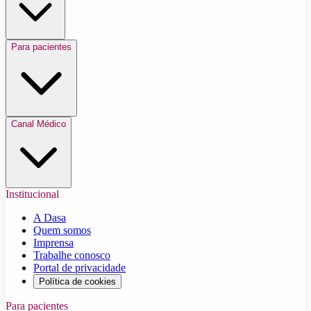
Para pacientes
Canal Médico
Institucional
A Dasa
Quem somos
Imprensa
Trabalhe conosco
Portal de privacidade
Política de cookies
Para pacientes