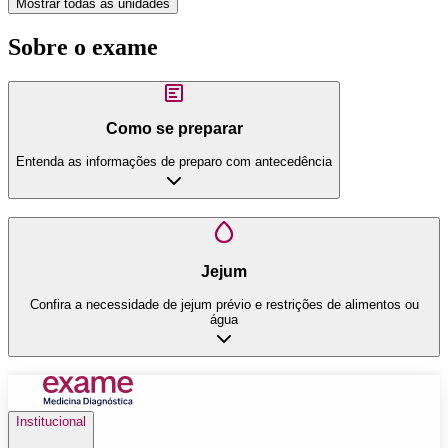
Mostrar todas as unidades
Sobre o exame
Como se preparar
Entenda as informações de preparo com antecedência
Jejum
Confira a necessidade de jejum prévio e restrições de alimentos ou
água
Institucional