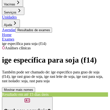
Vacinas
Serviços
Unidades
Ajuda
Agendar
Resultados de exames
Home
Exames
ige específica para soja (f14)
Análises clínicas
ige específica para soja (f14)
Também pode ser chamado de:
ige especifico para grao de soja
(f14), ige rast grao de soja, ige rast leite de soja, ige rast para soja,
rast isolado: soja, rast para soja
Mostrar mais nomes
Resultado em até
15 dias úteis