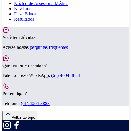
Núcleo de Assessoria Médica
Nav Pro
Dasa Educa
Resultados
Você tem dúvidas?
Acesse nossas
perguntas frequentes
Quer entrar em contato?
Fale no nosso WhatsApp:
(61) 4004-3883
Prefere ligar?
Telefone:
(61) 4004-3883
Voltar ao topo