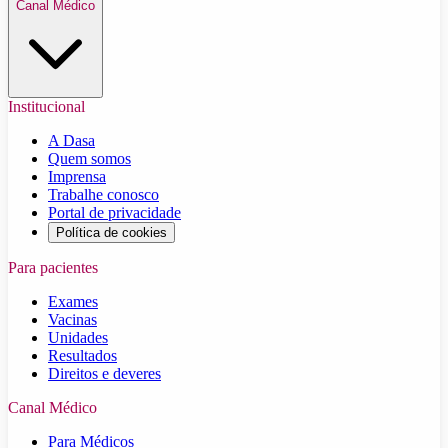
Canal Médico
Institucional
A Dasa
Quem somos
Imprensa
Trabalhe conosco
Portal de privacidade
Política de cookies
Para pacientes
Exames
Vacinas
Unidades
Resultados
Direitos e deveres
Canal Médico
Para Médicos