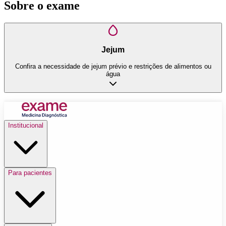
Sobre o exame
Jejum
Confira a necessidade de jejum prévio e restrições de alimentos ou
água
Institucional
Para pacientes