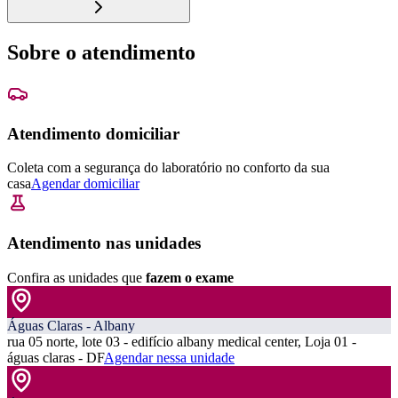
Sobre o atendimento
Atendimento domiciliar
Coleta com a segurança do laboratório no conforto da sua
casa
Agendar domiciliar
Atendimento nas unidades
Confira as unidades que
fazem o exame
Águas Claras - Albany
rua 05 norte, lote 03 - edifício albany medical center, Loja 01 -
águas claras - DF
Agendar nessa unidade