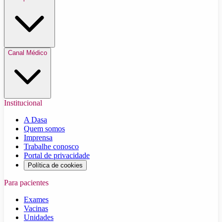
Canal Médico
Institucional
A Dasa
Quem somos
Imprensa
Trabalhe conosco
Portal de privacidade
Política de cookies
Para pacientes
Exames
Vacinas
Unidades