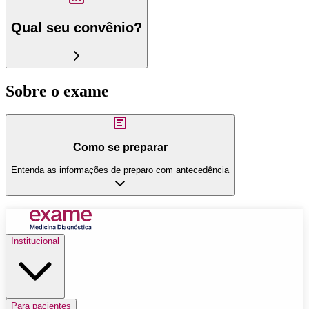
Qual seu convênio?
Sobre o exame
Como se preparar
Entenda as informações de preparo com antecedência
Institucional
Para pacientes