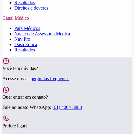
Resultados
Direitos e deveres
Canal Médico
Para Médicos
Núcleo de Assessoria Médica
Nav Pro
Dasa Educa
Resultados
Você tem dúvidas?
Acesse nossas
perguntas frequentes
Quer entrar em contato?
Fale no nosso WhatsApp:
(61) 4004-3883
Prefere ligar?