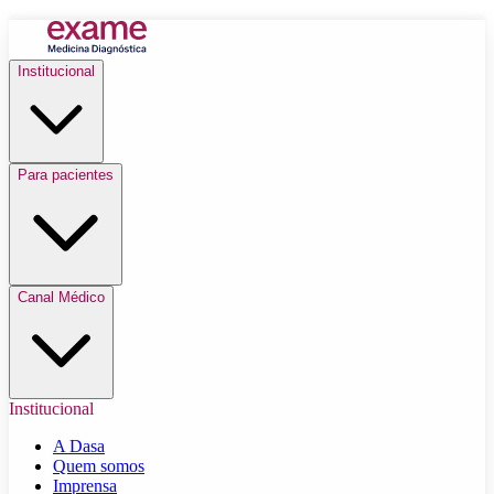
Institucional
Para pacientes
Canal Médico
Institucional
A Dasa
Quem somos
Imprensa