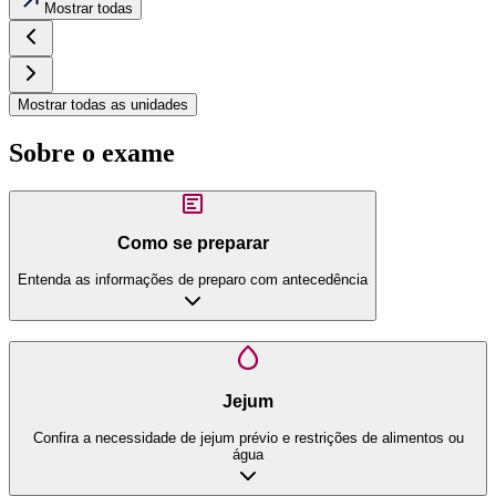
Mostrar todas
Mostrar todas as unidades
Sobre o exame
Como se preparar
Entenda as informações de preparo com antecedência
Jejum
Confira a necessidade de jejum prévio e restrições de alimentos ou
água