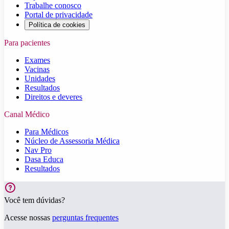
Trabalhe conosco
Portal de privacidade
Política de cookies
Para pacientes
Exames
Vacinas
Unidades
Resultados
Direitos e deveres
Canal Médico
Para Médicos
Núcleo de Assessoria Médica
Nav Pro
Dasa Educa
Resultados
Você tem dúvidas?
Acesse nossas
perguntas frequentes