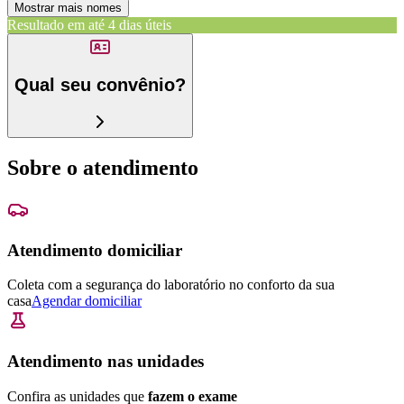
Mostrar mais nomes
Resultado em até
4 dias úteis
Qual seu convênio?
Sobre o atendimento
Atendimento domiciliar
Coleta com a segurança do laboratório no conforto da sua
casa
Agendar domiciliar
Atendimento nas unidades
Confira as unidades que
fazem o exame