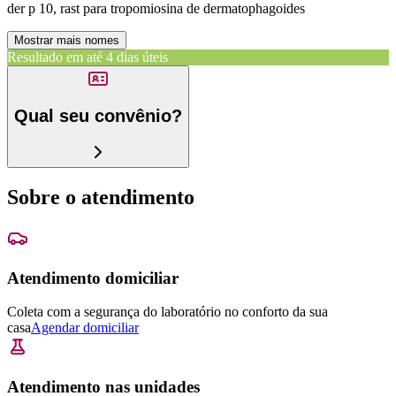
der p 10, rast para tropomiosina de dermatophagoides
Mostrar mais nomes
Resultado em até
4 dias úteis
Qual seu convênio?
Sobre o atendimento
Atendimento domiciliar
Coleta com a segurança do laboratório no conforto da sua
casa
Agendar domiciliar
Atendimento nas unidades