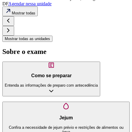
DF
Agendar nessa unidade
Mostrar todas
Mostrar todas as unidades
Sobre o exame
Como se preparar
Entenda as informações de preparo com antecedência
Jejum
Confira a necessidade de jejum prévio e restrições de alimentos ou
água