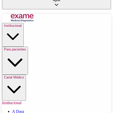
Institucional
Para pacientes
Canal Médico
Institucional
A Dasa