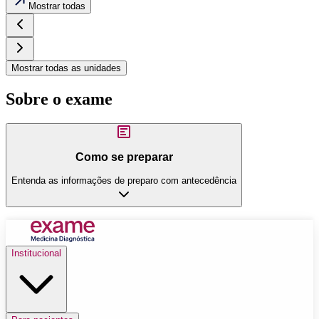
Mostrar todas
Mostrar todas as unidades
Sobre o exame
Como se preparar
Entenda as informações de preparo com antecedência
Institucional