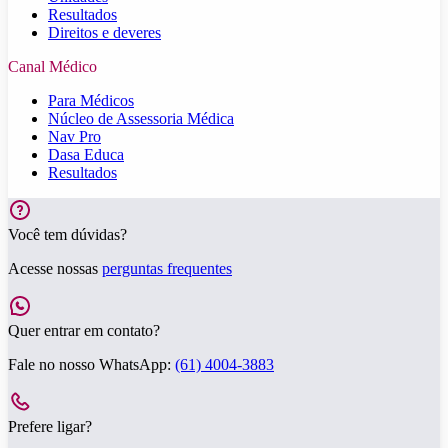
Resultados
Direitos e deveres
Canal Médico
Para Médicos
Núcleo de Assessoria Médica
Nav Pro
Dasa Educa
Resultados
Você tem dúvidas?
Acesse nossas
perguntas frequentes
Quer entrar em contato?
Fale no nosso WhatsApp:
(61) 4004-3883
Prefere ligar?