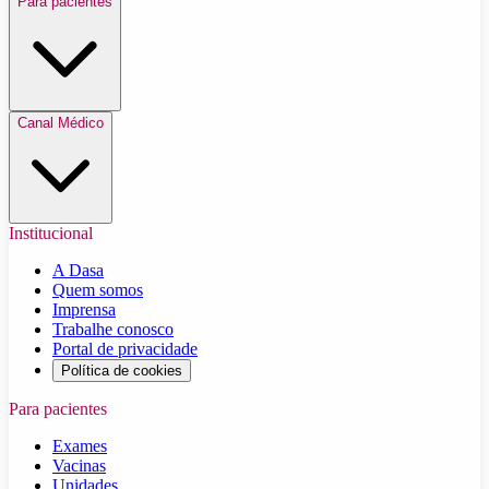
Para pacientes
Canal Médico
Institucional
A Dasa
Quem somos
Imprensa
Trabalhe conosco
Portal de privacidade
Política de cookies
Para pacientes
Exames
Vacinas
Unidades