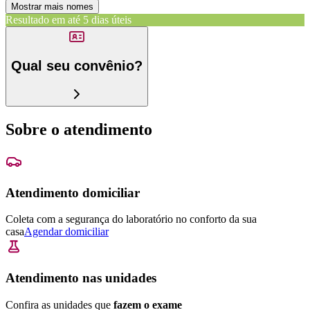
Mostrar mais nomes
Resultado em até
5 dias úteis
Qual seu convênio?
Sobre o atendimento
Atendimento domiciliar
Coleta com a segurança do laboratório no conforto da sua
casa
Agendar domiciliar
Atendimento nas unidades
Confira as unidades que
fazem o exame