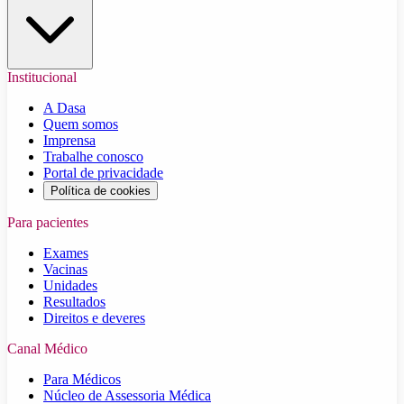
Institucional
A Dasa
Quem somos
Imprensa
Trabalhe conosco
Portal de privacidade
Política de cookies
Para pacientes
Exames
Vacinas
Unidades
Resultados
Direitos e deveres
Canal Médico
Para Médicos
Núcleo de Assessoria Médica