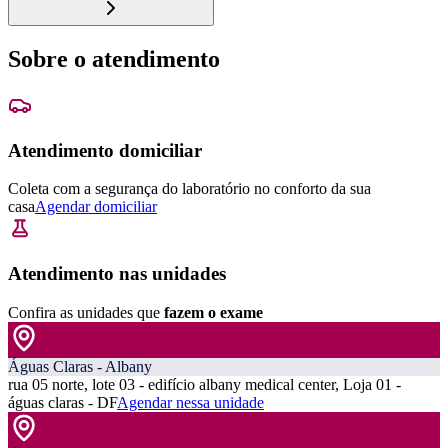
Sobre o atendimento
Atendimento domiciliar
Coleta com a segurança do laboratório no conforto da sua
casa
Agendar domiciliar
Atendimento nas unidades
Confira as unidades que
fazem o exame
Águas Claras - Albany
rua 05 norte, lote 03 - edifício albany medical center, Loja 01 -
águas claras - DF
Agendar nessa unidade