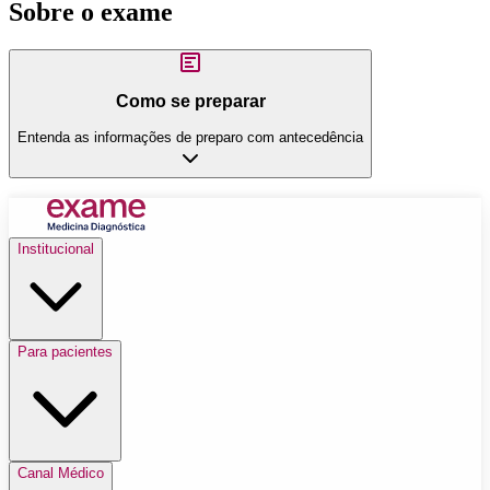
Sobre o exame
Como se preparar
Entenda as informações de preparo com antecedência
Institucional
Para pacientes
Canal Médico