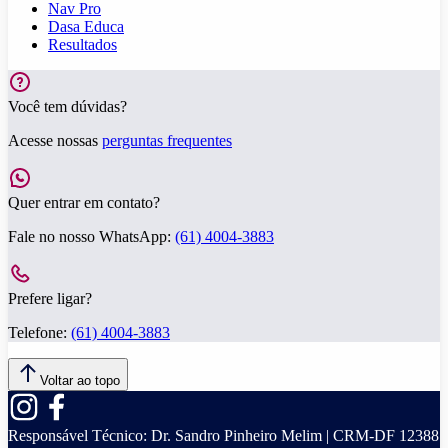
Nav Pro
Dasa Educa
Resultados
Você tem dúvidas?
Acesse nossas
perguntas frequentes
Quer entrar em contato?
Fale no nosso WhatsApp:
(61) 4004-3883
Prefere ligar?
Telefone:
(61) 4004-3883
Voltar ao topo
Responsável Técnico:
Dr. Sandro Pinheiro Melim | CRM-DF 12388