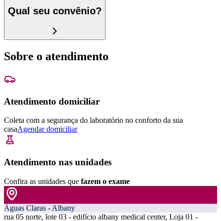
Qual seu convênio?
Sobre o atendimento
Atendimento domiciliar
Coleta com a segurança do laboratório no conforto da sua
casa
Agendar domiciliar
Atendimento nas unidades
Confira as unidades que
fazem o exame
Águas Claras - Albany
rua 05 norte, lote 03 - edifício albany medical center, Loja 01 -