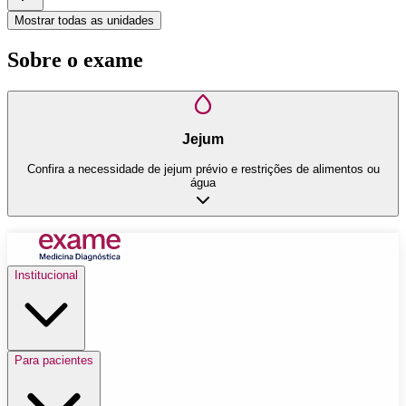
Mostrar todas as unidades
Sobre o exame
Jejum
Confira a necessidade de jejum prévio e restrições de alimentos ou
água
Institucional
Para pacientes