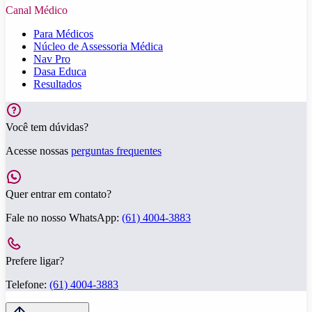
Canal Médico
Para Médicos
Núcleo de Assessoria Médica
Nav Pro
Dasa Educa
Resultados
Você tem dúvidas?
Acesse nossas
perguntas frequentes
Quer entrar em contato?
Fale no nosso WhatsApp:
(61) 4004-3883
Prefere ligar?
Telefone:
(61) 4004-3883