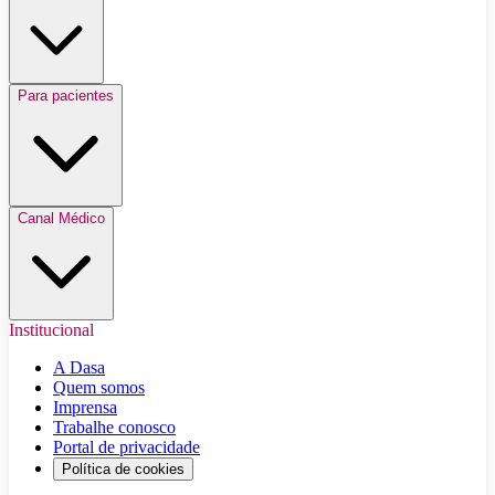
Para pacientes
Canal Médico
Institucional
A Dasa
Quem somos
Imprensa
Trabalhe conosco
Portal de privacidade
Política de cookies