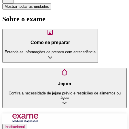
Mostrar todas as unidades
Sobre o exame
Como se preparar
Entenda as informações de preparo com antecedência
Jejum
Confira a necessidade de jejum prévio e restrições de alimentos ou
água
Institucional