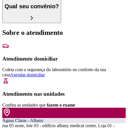
Qual seu convênio?
Sobre o atendimento
Atendimento domiciliar
Coleta com a segurança do laboratório no conforto da sua
casa
Agendar domiciliar
Atendimento nas unidades
Confira as unidades que
fazem o exame
Águas Claras - Albany
rua 05 norte, lote 03 - edifício albany medical center, Loja 01 -