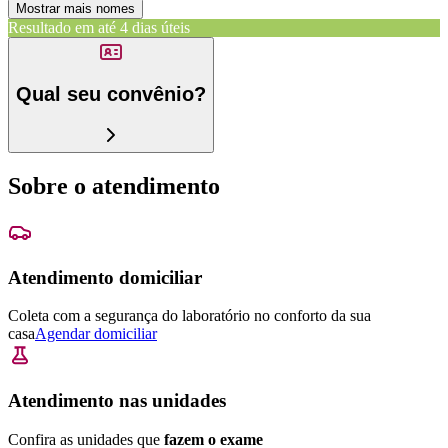
Mostrar mais nomes
Resultado em até
4 dias úteis
Qual seu convênio?
Sobre o atendimento
Atendimento domiciliar
Coleta com a segurança do laboratório no conforto da sua
casa
Agendar domiciliar
Atendimento nas unidades
Confira as unidades que
fazem o exame