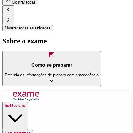
Mostrar todas
Mostrar todas as unidades
Sobre o exame
Como se preparar
Entenda as informações de preparo com antecedência
Institucional