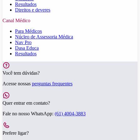
Resultados
Direitos e deveres
Canal Médico
Para Médicos
Núcleo de Assessoria Médica
Nav Pro
Dasa Educa
Resultados
Você tem dúvidas?
Acesse nossas
perguntas frequentes
Quer entrar em contato?
Fale no nosso WhatsApp:
(61) 4004-3883
Prefere ligar?