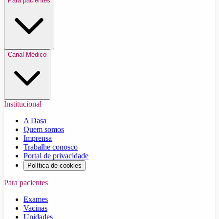
Para pacientes
Canal Médico
Institucional
A Dasa
Quem somos
Imprensa
Trabalhe conosco
Portal de privacidade
Política de cookies
Para pacientes
Exames
Vacinas
Unidades