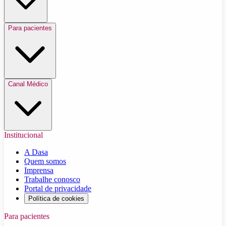
Para pacientes
Canal Médico
Institucional
A Dasa
Quem somos
Imprensa
Trabalhe conosco
Portal de privacidade
Política de cookies
Para pacientes