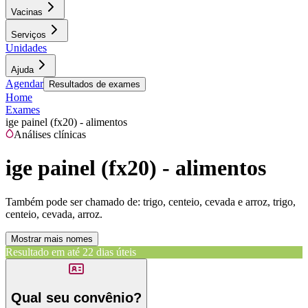
Vacinas
Serviços
Unidades
Ajuda
Agendar
Resultados de exames
Home
Exames
ige painel (fx20) - alimentos
Análises clínicas
ige painel (fx20) - alimentos
Também pode ser chamado de:
trigo, centeio, cevada e arroz, trigo,
centeio, cevada, arroz.
Mostrar mais nomes
Resultado em até
22 dias úteis
Qual seu convênio?