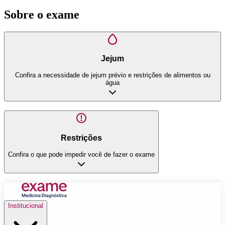
Sobre o exame
Jejum
Confira a necessidade de jejum prévio e restrições de alimentos ou
água
Restrições
Confira o que pode impedir você de fazer o exame
Institucional