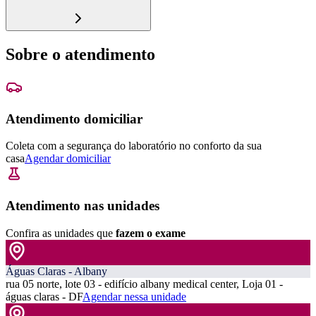
Sobre o atendimento
Atendimento domiciliar
Coleta com a segurança do laboratório no conforto da sua
casa
Agendar domiciliar
Atendimento nas unidades
Confira as unidades que
fazem o exame
Águas Claras - Albany
rua 05 norte, lote 03 - edifício albany medical center, Loja 01 -
águas claras - DF
Agendar nessa unidade