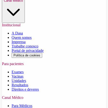
Canal Médico
Institucional
A Dasa
Quem somos
Imprensa
Trabalhe conosco
Portal de privacidade
Política de cookies
Para pacientes
Exames
Vacinas
Unidades
Resultados
Direitos e deveres
Canal Médico
Para Médicos