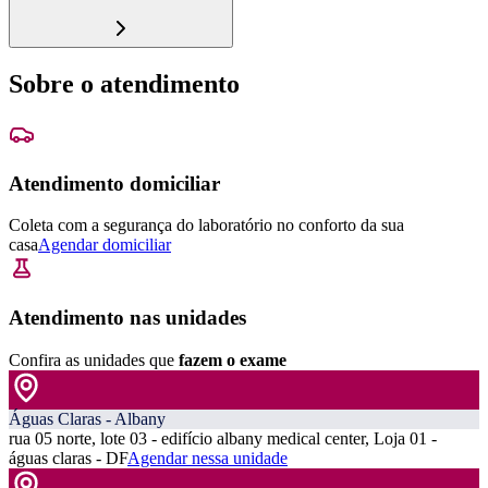
Sobre o atendimento
Atendimento domiciliar
Coleta com a segurança do laboratório no conforto da sua
casa
Agendar domiciliar
Atendimento nas unidades
Confira as unidades que
fazem o exame
Águas Claras - Albany
rua 05 norte, lote 03 - edifício albany medical center, Loja 01 -
águas claras - DF
Agendar nessa unidade