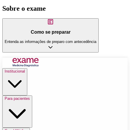
Sobre o exame
Como se preparar
Entenda as informações de preparo com antecedência
Institucional
Para pacientes