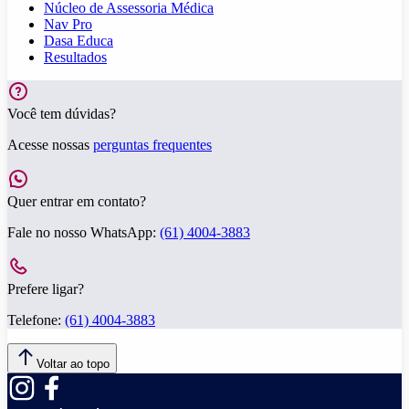
Núcleo de Assessoria Médica
Nav Pro
Dasa Educa
Resultados
Você tem dúvidas?
Acesse nossas
perguntas frequentes
Quer entrar em contato?
Fale no nosso WhatsApp:
(61) 4004-3883
Prefere ligar?
Telefone:
(61) 4004-3883
Voltar ao topo