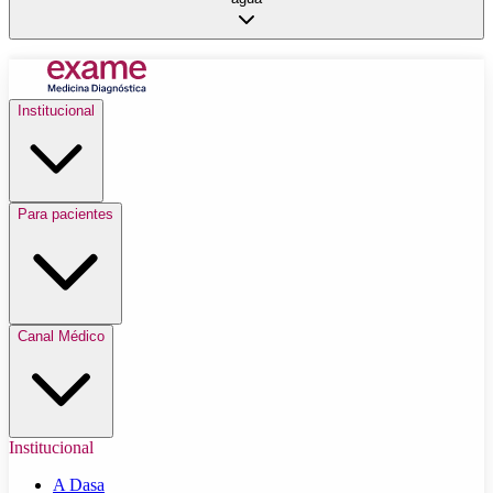
Institucional
Para pacientes
Canal Médico
Institucional
A Dasa