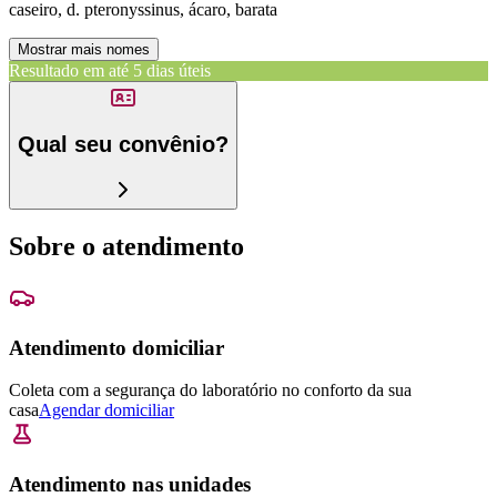
caseiro, d. pteronyssinus, ácaro, barata
Mostrar mais nomes
Resultado em até
5 dias úteis
Qual seu convênio?
Sobre o atendimento
Atendimento domiciliar
Coleta com a segurança do laboratório no conforto da sua
casa
Agendar domiciliar
Atendimento nas unidades