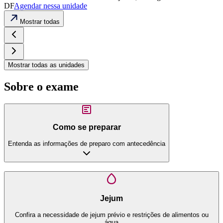
DF
Agendar nessa unidade
Mostrar todas
Mostrar todas as unidades
Sobre o exame
Como se preparar
Entenda as informações de preparo com antecedência
Jejum
Confira a necessidade de jejum prévio e restrições de alimentos ou
água