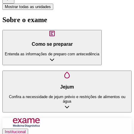
Mostrar todas as unidades
Sobre o exame
Como se preparar
Entenda as informações de preparo com antecedência
Jejum
Confira a necessidade de jejum prévio e restrições de alimentos ou
água
Institucional