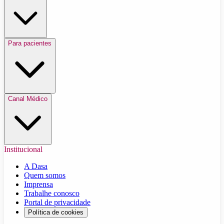
Para pacientes
Canal Médico
Institucional
A Dasa
Quem somos
Imprensa
Trabalhe conosco
Portal de privacidade
Política de cookies