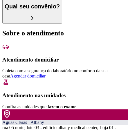
Qual seu convênio?
Sobre o atendimento
Atendimento domiciliar
Coleta com a segurança do laboratório no conforto da sua
casa
Agendar domiciliar
Atendimento nas unidades
Confira as unidades que
fazem o exame
Águas Claras - Albany
rua 05 norte, lote 03 - edifício albany medical center, Loja 01 -