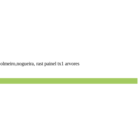
,olmeiro,nogueira, rast painel tx1 arvores