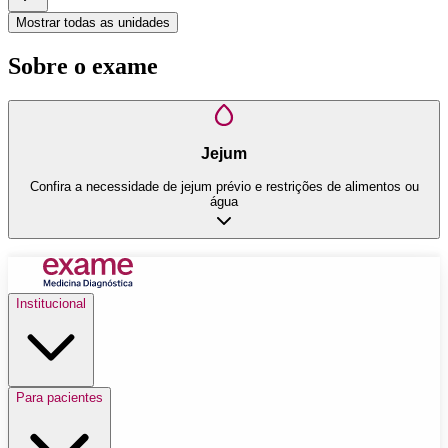
Mostrar todas as unidades
Sobre o exame
Jejum
Confira a necessidade de jejum prévio e restrições de alimentos ou
água
Institucional
Para pacientes