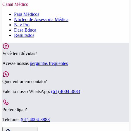
Canal Médico
Para Médicos
Núcleo de Assessoria Médica
Nav Pro
Dasa Educa
Resultados
Você tem dúvidas?
Acesse nossas
perguntas frequentes
Quer entrar em contato?
Fale no nosso WhatsApp:
(61) 4004-3883
Prefere ligar?
Telefone:
(61) 4004-3883