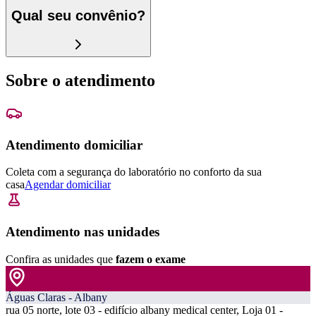
Qual seu convênio?
Sobre o atendimento
Atendimento domiciliar
Coleta com a segurança do laboratório no conforto da sua
casa
Agendar domiciliar
Atendimento nas unidades
Confira as unidades que
fazem o exame
Águas Claras - Albany
rua 05 norte, lote 03 - edifício albany medical center, Loja 01 -