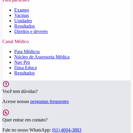
Exames
Vacinas
Unidades
Resultados
Direitos e deveres
Canal Médico
Para Médicos
Núcleo de Assessoria Médica
Nav Pro
Dasa Educa
Resultados
Você tem dúvidas?
Acesse nossas
perguntas frequentes
Quer entrar em contato?
Fale no nosso WhatsApp:
(61) 4004-3883