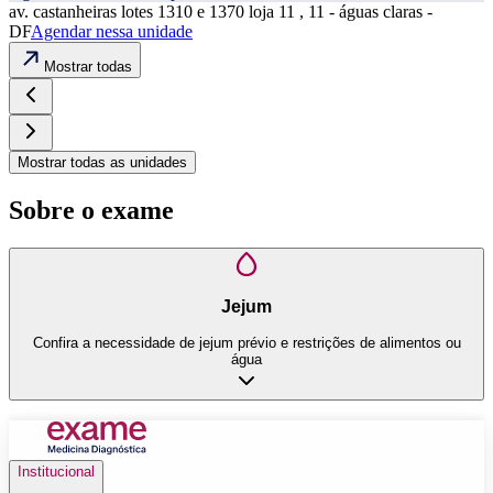
av. castanheiras lotes 1310 e 1370 loja 11 , 11 - águas claras -
DF
Agendar nessa unidade
Mostrar todas
Mostrar todas as unidades
Sobre o exame
Jejum
Confira a necessidade de jejum prévio e restrições de alimentos ou
água
Institucional