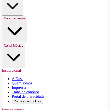
Para pacientes
Canal Médico
Institucional
A Dasa
Quem somos
Imprensa
Trabalhe conosco
Portal de privacidade
Política de cookies
Para pacientes