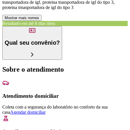
transportadora de igf, proteina transportadora de igf do tipo 3,
proteina trnasportadora de igf do tipo 3
Mostrar mais nomes
Resultado em até
8 dias úteis
Qual seu convênio?
Sobre o atendimento
Atendimento domiciliar
Coleta com a segurança do laboratório no conforto da sua
casa
Agendar domiciliar