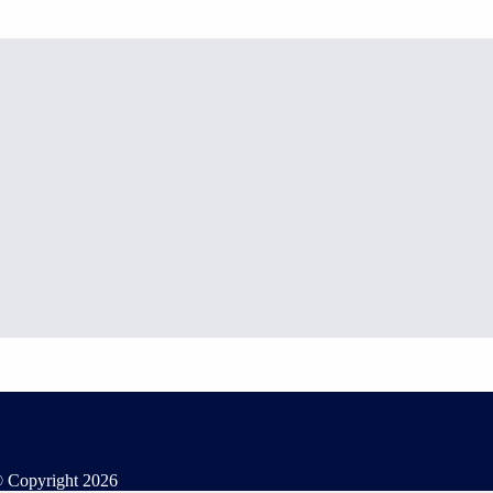
 Copyright
2026