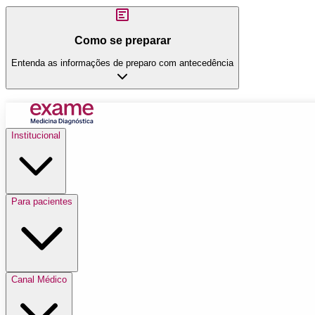
Como se preparar
Entenda as informações de preparo com antecedência
Institucional
Para pacientes
Canal Médico