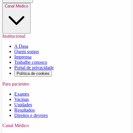
Canal Médico
Institucional
A Dasa
Quem somos
Imprensa
Trabalhe conosco
Portal de privacidade
Política de cookies
Para pacientes
Exames
Vacinas
Unidades
Resultados
Direitos e deveres
Canal Médico