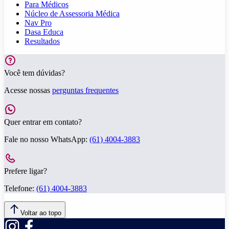
Para Médicos
Núcleo de Assessoria Médica
Nav Pro
Dasa Educa
Resultados
Você tem dúvidas?
Acesse nossas
perguntas frequentes
Quer entrar em contato?
Fale no nosso WhatsApp:
(61) 4004-3883
Prefere ligar?
Telefone:
(61) 4004-3883
Voltar ao topo