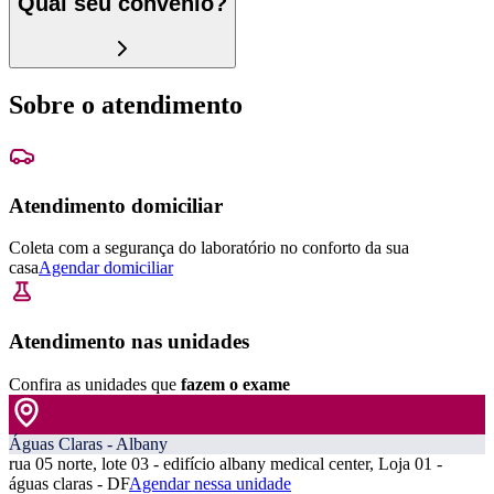
Qual seu convênio?
Sobre o atendimento
Atendimento domiciliar
Coleta com a segurança do laboratório no conforto da sua
casa
Agendar domiciliar
Atendimento nas unidades
Confira as unidades que
fazem o exame
Águas Claras - Albany
rua 05 norte, lote 03 - edifício albany medical center, Loja 01 -
águas claras - DF
Agendar nessa unidade