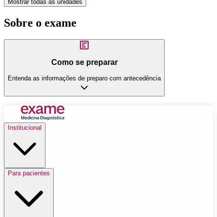
Mostrar todas as unidades
Sobre o exame
Como se preparar
Entenda as informações de preparo com antecedência
Institucional
Para pacientes