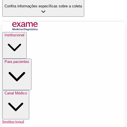
Confira informações específicas sobre a coleta
Institucional
Para pacientes
Canal Médico
Institucional