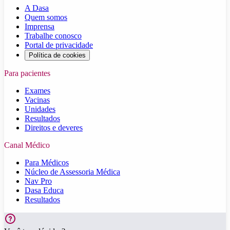
A Dasa
Quem somos
Imprensa
Trabalhe conosco
Portal de privacidade
Política de cookies
Para pacientes
Exames
Vacinas
Unidades
Resultados
Direitos e deveres
Canal Médico
Para Médicos
Núcleo de Assessoria Médica
Nav Pro
Dasa Educa
Resultados