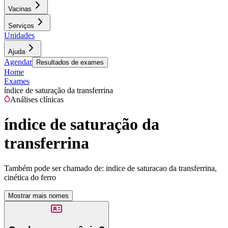
Vacinas
Serviços
Unidades
Ajuda
Agendar
Resultados de exames
Home
Exames
índice de saturação da transferrina
Análises clínicas
índice de saturação da
transferrina
Também pode ser chamado de:
indice de saturacao da transferrina,
cinética do ferro
Mostrar mais nomes