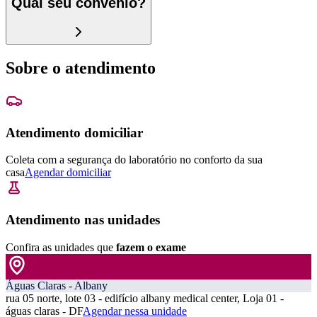
Qual seu convênio?
Sobre o atendimento
Atendimento domiciliar
Coleta com a segurança do laboratório no conforto da sua
casa
Agendar domiciliar
Atendimento nas unidades
Confira as unidades que
fazem o exame
Águas Claras - Albany
rua 05 norte, lote 03 - edifício albany medical center, Loja 01 -
águas claras - DF
Agendar nessa unidade