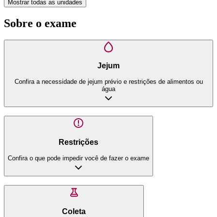
Mostrar todas as unidades
Sobre o exame
Jejum
Confira a necessidade de jejum prévio e restrições de alimentos ou
água
Restrições
Confira o que pode impedir você de fazer o exame
Coleta