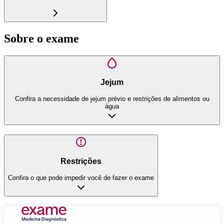
Sobre o exame
Jejum
Confira a necessidade de jejum prévio e restrições de alimentos ou
água
Restrições
Confira o que pode impedir você de fazer o exame