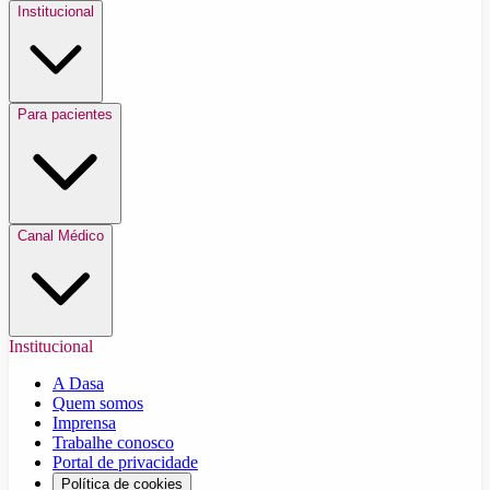
Institucional
Para pacientes
Canal Médico
Institucional
A Dasa
Quem somos
Imprensa
Trabalhe conosco
Portal de privacidade
Política de cookies