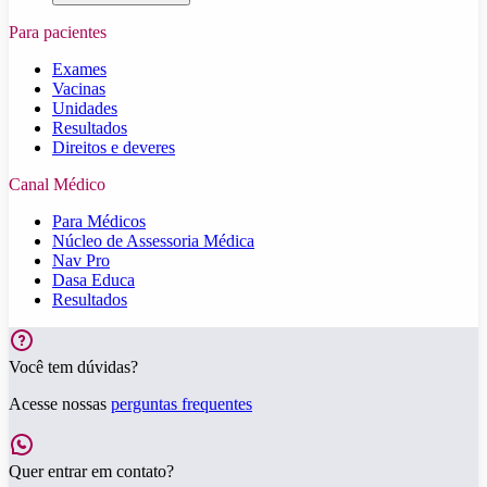
Para pacientes
Exames
Vacinas
Unidades
Resultados
Direitos e deveres
Canal Médico
Para Médicos
Núcleo de Assessoria Médica
Nav Pro
Dasa Educa
Resultados
Você tem dúvidas?
Acesse nossas
perguntas frequentes
Quer entrar em contato?