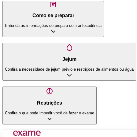
Como se preparar
Entenda as informações de preparo com antecedência
Jejum
Confira a necessidade de jejum prévio e restrições de alimentos ou água
Restrições
Confira o que pode impedir você de fazer o exame