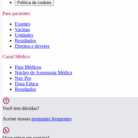
Política de cookies
Para pacientes
Exames
Vacinas
Unidades
Resultados
Direitos e deveres
Canal Médico
Para Médicos
Núcleo de Assessoria Médica
Nav Pro
Dasa Educa
Resultados
Você tem dúvidas?
Acesse nossas
perguntas frequentes
Quer entrar em contato?