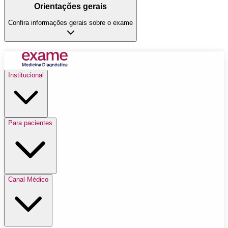
Orientações gerais
Confira informações gerais sobre o exame
Institucional
Para pacientes
Canal Médico