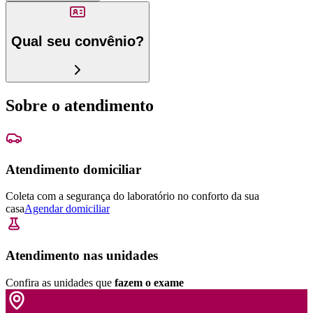
Qual seu convênio?
Sobre o atendimento
Atendimento domiciliar
Coleta com a segurança do laboratório no conforto da sua
casa
Agendar domiciliar
Atendimento nas unidades
Confira as unidades que
fazem o exame