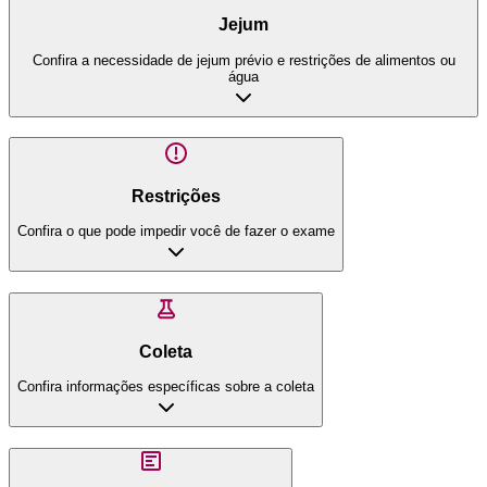
Jejum
Confira a necessidade de jejum prévio e restrições de alimentos ou
água
Restrições
Confira o que pode impedir você de fazer o exame
Coleta
Confira informações específicas sobre a coleta