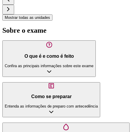
Mostrar todas as unidades
Sobre o exame
O que é e como é feito
Confira as principais informações sobre este exame
Como se preparar
Entenda as informações de preparo com antecedência