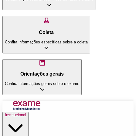
Coleta
Confira informações específicas sobre a coleta
Orientações gerais
Confira informações gerais sobre o exame
Institucional