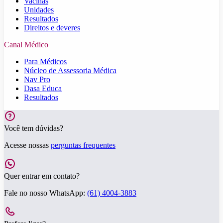
Vacinas
Unidades
Resultados
Direitos e deveres
Canal Médico
Para Médicos
Núcleo de Assessoria Médica
Nav Pro
Dasa Educa
Resultados
Você tem dúvidas?
Acesse nossas
perguntas frequentes
Quer entrar em contato?
Fale no nosso WhatsApp:
(61) 4004-3883