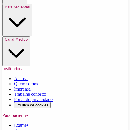
Para pacientes
Canal Médico
Institucional
A Dasa
Quem somos
Imprensa
Trabalhe conosco
Portal de privacidade
Política de cookies
Para pacientes
Exames