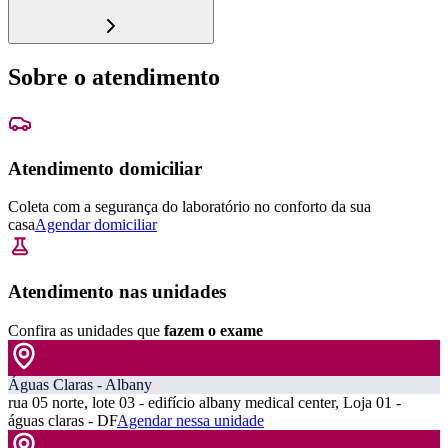
Sobre o atendimento
Atendimento domiciliar
Coleta com a segurança do laboratório no conforto da sua
casa
Agendar domiciliar
Atendimento nas unidades
Confira as unidades que
fazem o exame
Águas Claras - Albany
rua 05 norte, lote 03 - edifício albany medical center, Loja 01 -
águas claras - DF
Agendar nessa unidade