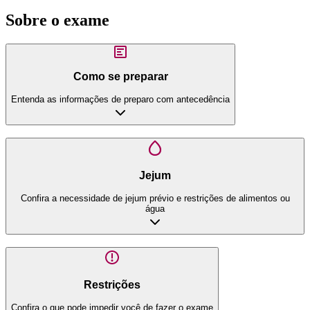
Sobre o exame
Como se preparar
Entenda as informações de preparo com antecedência
Jejum
Confira a necessidade de jejum prévio e restrições de alimentos ou
água
Restrições
Confira o que pode impedir você de fazer o exame