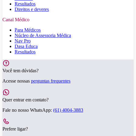
Resultados
Direitos e deveres
Canal Médico
Para Médicos
Núcleo de Assessoria Médica
Nav Pro
Dasa Educa
Resultados
Você tem dúvidas?
Acesse nossas
perguntas frequentes
Quer entrar em contato?
Fale no nosso WhatsApp:
(61) 4004-3883
Prefere ligar?