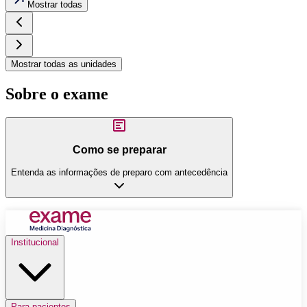
Mostrar todas
Mostrar todas as unidades
Sobre o exame
Como se preparar
Entenda as informações de preparo com antecedência
Institucional
Para pacientes