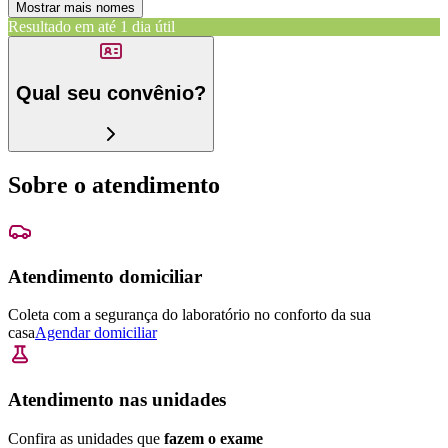
Mostrar mais nomes
Resultado em até
1 dia útil
Qual seu convênio?
Sobre o atendimento
Atendimento domiciliar
Coleta com a segurança do laboratório no conforto da sua
casa
Agendar domiciliar
Atendimento nas unidades
Confira as unidades que
fazem o exame