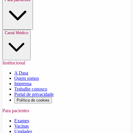
Canal Médico
Institucional
A Dasa
Quem somos
Imprensa
Trabalhe conosco
Portal de privacidade
Política de cookies
Para pacientes
Exames
Vacinas
Unidades