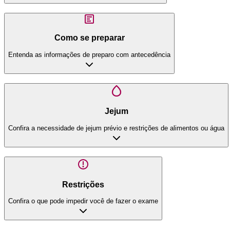
Como se preparar
Entenda as informações de preparo com antecedência
Jejum
Confira a necessidade de jejum prévio e restrições de alimentos ou água
Restrições
Confira o que pode impedir você de fazer o exame