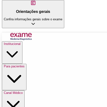
Orientações gerais
Confira informações gerais sobre o exame
Institucional
Para pacientes
Canal Médico