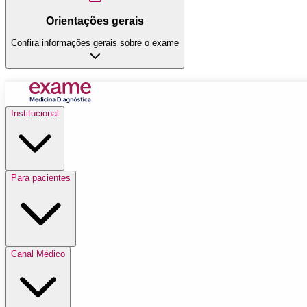
Orientações gerais
Confira informações gerais sobre o exame
Institucional
Para pacientes
Canal Médico