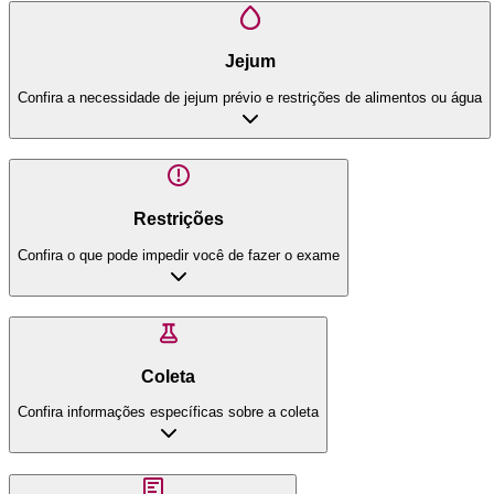
Jejum
Confira a necessidade de jejum prévio e restrições de alimentos ou água
Restrições
Confira o que pode impedir você de fazer o exame
Coleta
Confira informações específicas sobre a coleta