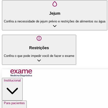
Jejum
Confira a necessidade de jejum prévio e restrições de alimentos ou água
Restrições
Confira o que pode impedir você de fazer o exame
Institucional
Para pacientes