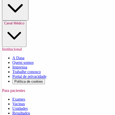
Canal Médico
Institucional
A Dasa
Quem somos
Imprensa
Trabalhe conosco
Portal de privacidade
Política de cookies
Para pacientes
Exames
Vacinas
Unidades
Resultados