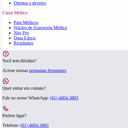
Direitos e deveres
Canal Médico
Para Médicos
Núcleo de Assessoria Médica
Nav Pro
Dasa Educa
Resultados
Você tem dúvidas?
Acesse nossas
perguntas frequentes
Quer entrar em contato?
Fale no nosso WhatsApp:
(61) 4004-3883
Prefere ligar?
Telefone:
(61) 4004-3883