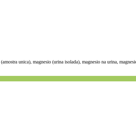
(amostra unica), magnesio (urina isolada), magnesio na urina, magnesi