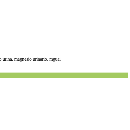
o urina, magnesio urinario, mguai