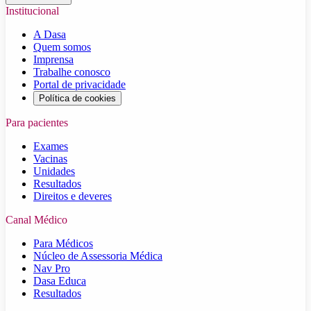
Institucional
A Dasa
Quem somos
Imprensa
Trabalhe conosco
Portal de privacidade
Política de cookies
Para pacientes
Exames
Vacinas
Unidades
Resultados
Direitos e deveres
Canal Médico
Para Médicos
Núcleo de Assessoria Médica
Nav Pro
Dasa Educa
Resultados