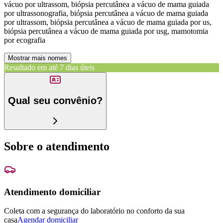
vácuo por ultrassom, biópsia percutânea a vácuo de mama guiada
por ultrassonografia, biópsia percutânea a vácuo de mama guiada
por ultrassom, biópsia percutânea a vácuo de mama guiada por us,
biópsia percutânea a vácuo de mama guiada por usg, mamotomia
por ecografia
Mostrar mais nomes
Resultado em até
7 dias úteis
Qual seu convênio?
Sobre o atendimento
Atendimento domiciliar
Coleta com a segurança do laboratório no conforto da sua
casa
Agendar domiciliar