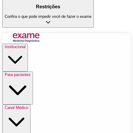
Restrições
Confira o que pode impedir você de fazer o exame
Institucional
Para pacientes
Canal Médico