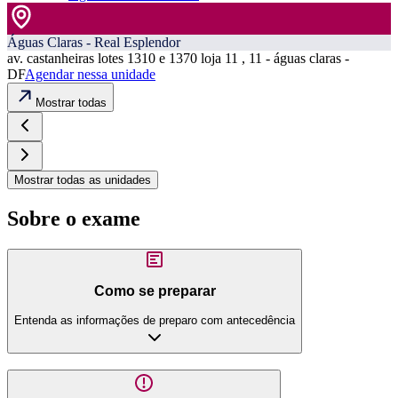
Águas Claras - Real Esplendor
av. castanheiras lotes 1310 e 1370 loja 11 , 11 - águas claras -
DF
Agendar nessa unidade
Mostrar todas
Mostrar todas as unidades
Sobre o exame
Como se preparar
Entenda as informações de preparo com antecedência