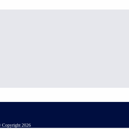
 Copyright
2026