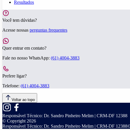
Resultados
Você tem dúvidas?
Acesse nossas
perguntas frequentes
Quer entrar em contato?
Fale no nosso WhatsApp:
(61) 4004-3883
Prefere ligar?
Telefone:
(61) 4004-3883
Voltar ao topo
Responsável Técnico:
Dr. Sandro Pinheiro Melim | CRM-DF 12388
© Copyright
2026
Responsável Técnico:
Dr. Sandro Pinheiro Melim | CRM-DF 12388
©