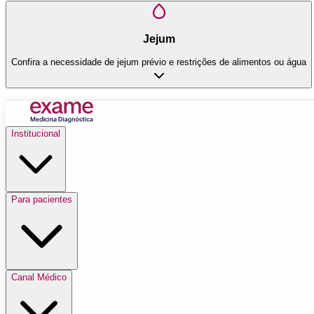
Jejum
Confira a necessidade de jejum prévio e restrições de alimentos ou água
Institucional
Para pacientes
Canal Médico