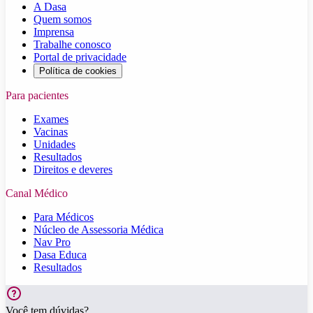
A Dasa
Quem somos
Imprensa
Trabalhe conosco
Portal de privacidade
Política de cookies
Para pacientes
Exames
Vacinas
Unidades
Resultados
Direitos e deveres
Canal Médico
Para Médicos
Núcleo de Assessoria Médica
Nav Pro
Dasa Educa
Resultados
Você tem dúvidas?