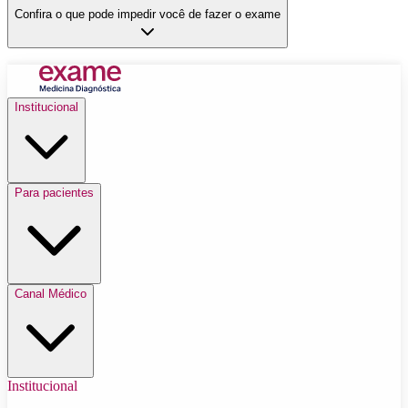
Confira o que pode impedir você de fazer o exame
Institucional
Para pacientes
Canal Médico
Institucional