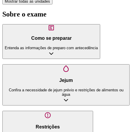
Mostrar todas as unidades
Sobre o exame
Como se preparar
Entenda as informações de preparo com antecedência
Jejum
Confira a necessidade de jejum prévio e restrições de alimentos ou
água
Restrições