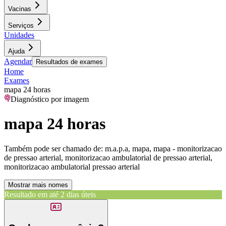
Vacinas
Serviços
Unidades
Ajuda
Agendar
Resultados de exames
Home
Exames
mapa 24 horas
Diagnóstico por imagem
mapa 24 horas
Também pode ser chamado de:
m.a.p.a, mapa, mapa - monitorizacao
de pressao arterial, monitorizacao ambulatorial de pressao arterial,
monitorizacao ambulatorial pressao arterial
Mostrar mais nomes
Resultado em até
2 dias úteis