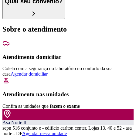
Qual seu convênio?
Sobre o atendimento
Atendimento domiciliar
Coleta com a segurança do laboratório no conforto da sua
casa
Agendar domiciliar
Atendimento nas unidades
Confira as unidades que
fazem o exame
Asa Norte II
sepn 516 conjunto e - edifício carlton center, Lojas 13, 40 e 52 - asa
norte - DF
Agendar nessa unidade