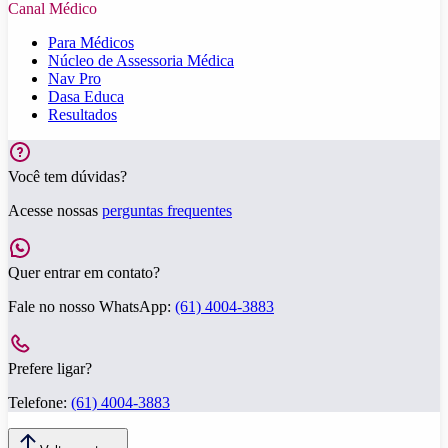
Canal Médico
Para Médicos
Núcleo de Assessoria Médica
Nav Pro
Dasa Educa
Resultados
Você tem dúvidas?
Acesse nossas
perguntas frequentes
Quer entrar em contato?
Fale no nosso WhatsApp:
(61) 4004-3883
Prefere ligar?
Telefone:
(61) 4004-3883