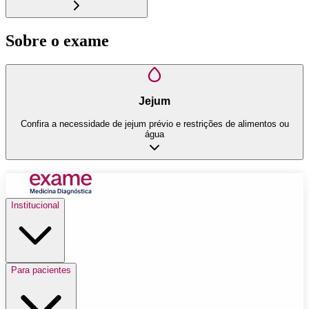
Sobre o exame
Jejum
Confira a necessidade de jejum prévio e restrições de alimentos ou
água
Institucional
Para pacientes