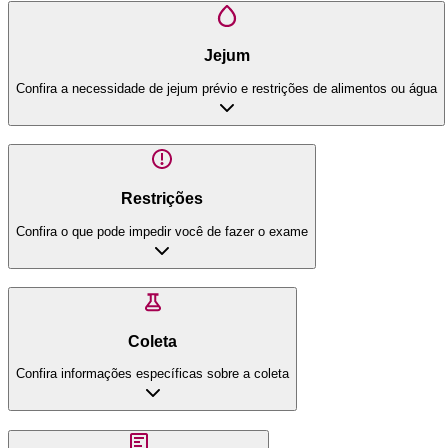
Jejum
Confira a necessidade de jejum prévio e restrições de alimentos ou água
Restrições
Confira o que pode impedir você de fazer o exame
Coleta
Confira informações específicas sobre a coleta