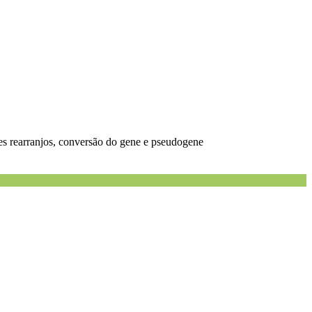
des rearranjos, conversão do gene e pseudogene