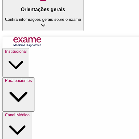
Orientações gerais
Confira informações gerais sobre o exame
Institucional
Para pacientes
Canal Médico