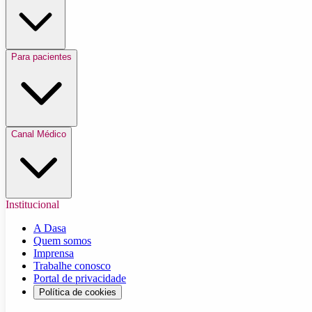
Para pacientes
Canal Médico
Institucional
A Dasa
Quem somos
Imprensa
Trabalhe conosco
Portal de privacidade
Política de cookies