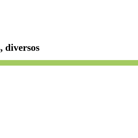
, diversos