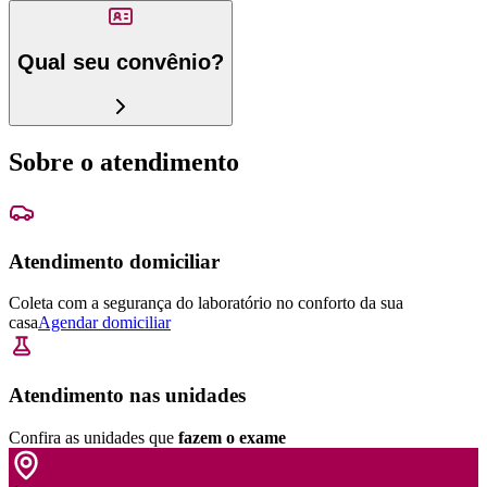
Qual seu convênio?
Sobre o atendimento
Atendimento domiciliar
Coleta com a segurança do laboratório no conforto da sua
casa
Agendar domiciliar
Atendimento nas unidades
Confira as unidades que
fazem o exame