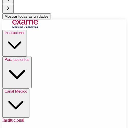
Mostrar todas as unidades
Institucional
Para pacientes
Canal Médico
Institucional