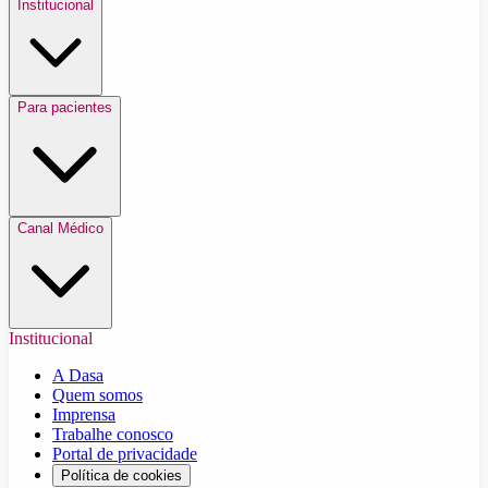
Institucional
Para pacientes
Canal Médico
Institucional
A Dasa
Quem somos
Imprensa
Trabalhe conosco
Portal de privacidade
Política de cookies