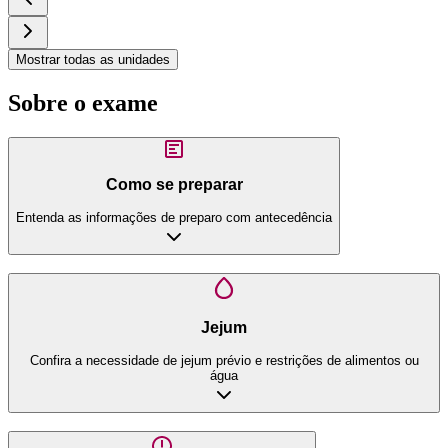
Mostrar todas as unidades
Sobre o exame
Como se preparar
Entenda as informações de preparo com antecedência
Jejum
Confira a necessidade de jejum prévio e restrições de alimentos ou
água