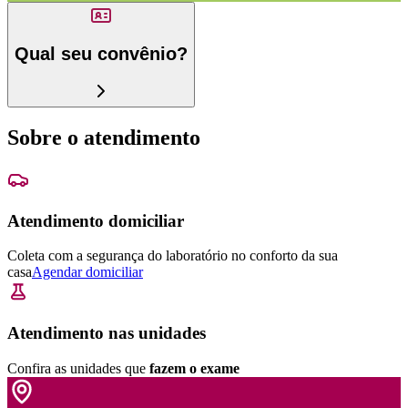
Qual seu convênio?
Sobre o atendimento
Atendimento domiciliar
Coleta com a segurança do laboratório no conforto da sua
casa
Agendar domiciliar
Atendimento nas unidades
Confira as unidades que
fazem o exame