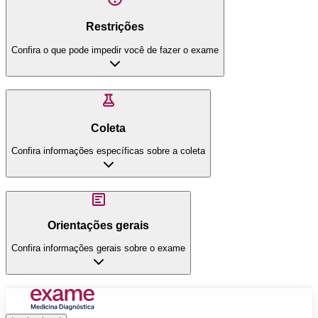
Restrições
Confira o que pode impedir você de fazer o exame
Coleta
Confira informações específicas sobre a coleta
Orientações gerais
Confira informações gerais sobre o exame