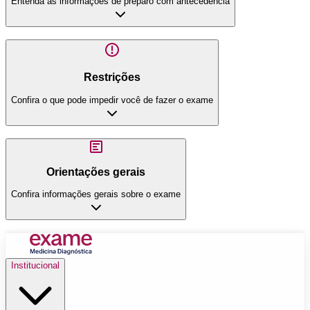
Entenda as informações de preparo com antecedência
Restrições
Confira o que pode impedir você de fazer o exame
Orientações gerais
Confira informações gerais sobre o exame
Institucional