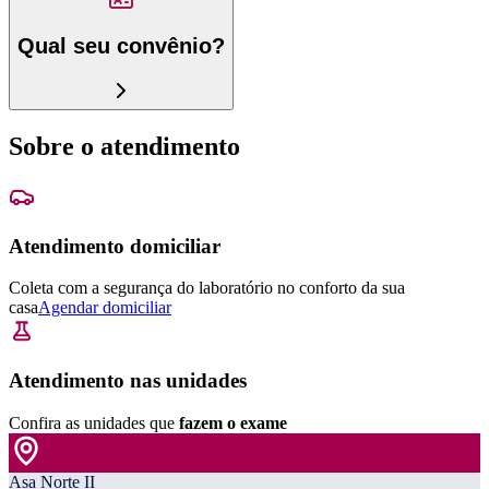
Qual seu convênio?
Sobre o atendimento
Atendimento domiciliar
Coleta com a segurança do laboratório no conforto da sua
casa
Agendar domiciliar
Atendimento nas unidades
Confira as unidades que
fazem o exame
Asa Norte II