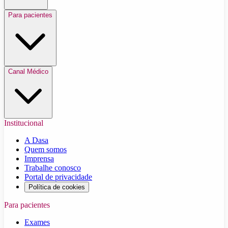
Para pacientes
Canal Médico
Institucional
A Dasa
Quem somos
Imprensa
Trabalhe conosco
Portal de privacidade
Política de cookies
Para pacientes
Exames