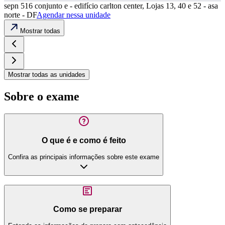
sepn 516 conjunto e - edifício carlton center, Lojas 13, 40 e 52 - asa
norte - DF
Agendar nessa unidade
Mostrar todas
Mostrar todas as unidades
Sobre o exame
O que é e como é feito
Confira as principais informações sobre este exame
Como se preparar