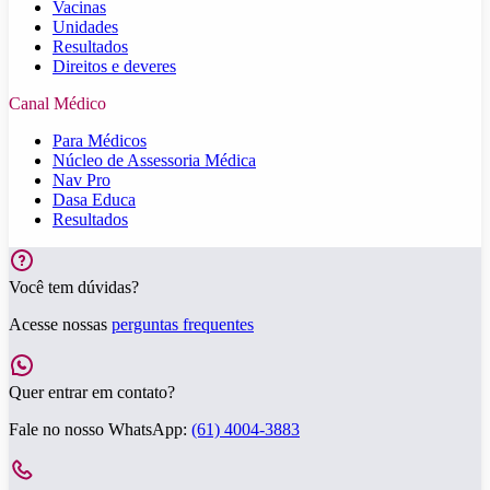
Vacinas
Unidades
Resultados
Direitos e deveres
Canal Médico
Para Médicos
Núcleo de Assessoria Médica
Nav Pro
Dasa Educa
Resultados
Você tem dúvidas?
Acesse nossas
perguntas frequentes
Quer entrar em contato?
Fale no nosso WhatsApp:
(61) 4004-3883