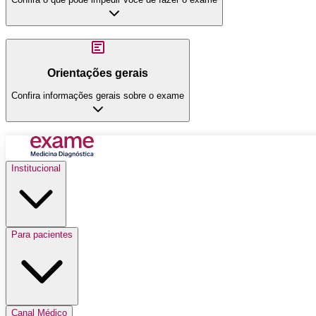
Orientações gerais
Confira informações gerais sobre o exame
Institucional
Para pacientes
Canal Médico