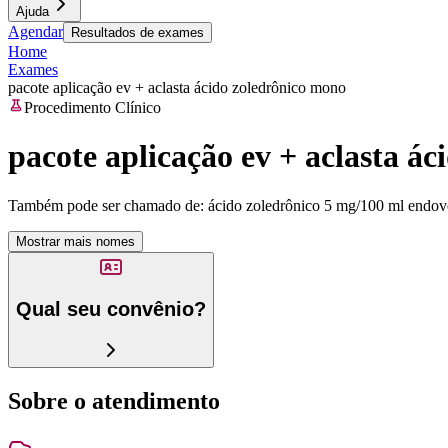
Ajuda
Agendar
Resultados de exames
Home
Exames
pacote aplicação ev + aclasta ácido zoledrônico mono
Procedimento Clínico
pacote aplicação ev + aclasta á
Também pode ser chamado de:
ácido zoledrônico 5 mg/100 ml endove
Mostrar mais nomes
Qual seu convênio?
Sobre o atendimento