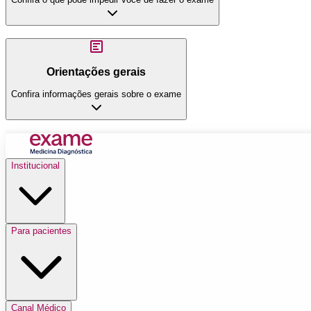
Orientações gerais
Confira informações gerais sobre o exame
Institucional
Para pacientes
Canal Médico