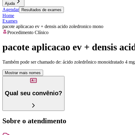
Ajuda
Agendar
Resultados de exames
Home
Exames
pacote aplicacao ev + densis acido zoledronico mono
Procedimento Clínico
pacote aplicacao ev + densis ac
Também pode ser chamado de:
ácido zoledrônico monoidratado 4 mg
Mostrar mais nomes
Qual seu convênio?
Sobre o atendimento